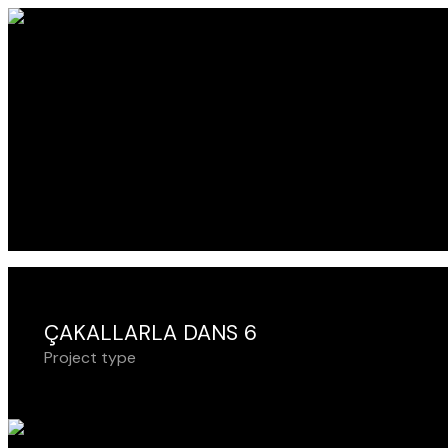
ÇAKALLARLA DANS 6
Project type