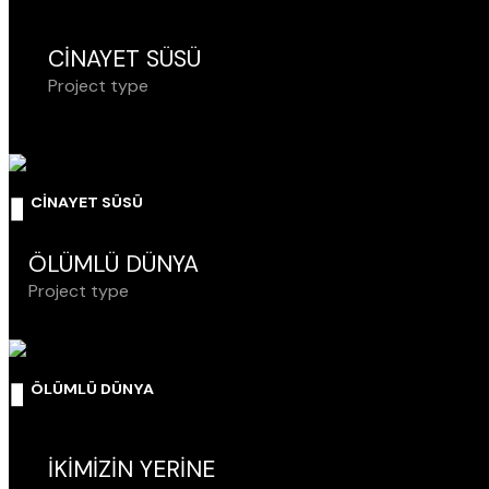
CİNAYET SÜSÜ
Project type
CİNAYET SÜSÜ
ÖLÜMLÜ DÜNYA
Project type
ÖLÜMLÜ DÜNYA
İKİMİZİN YERİNE