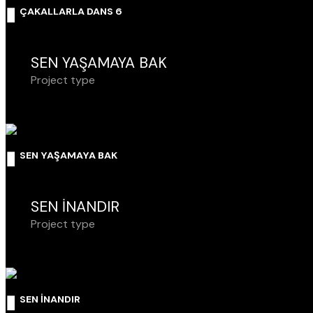
ÇAKALLARLA DANS 6
SEN YAŞAMAYA BAK
Project type
SEN YAŞAMAYA BAK
SEN İNANDIR
Project type
SEN İNANDIR